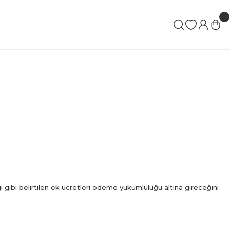
 gibi belirtilen ek ücretleri ödeme yükümlülüğü altına gireceğini