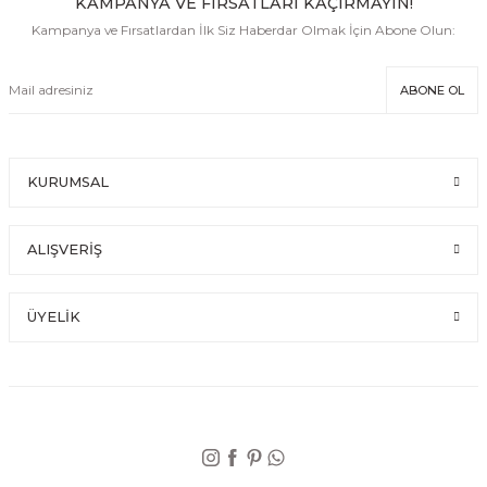
KAMPANYA VE FIRSATLARI KAÇIRMAYIN!
Kampanya ve Fırsatlardan İlk Siz Haberdar Olmak İçin Abone Olun:
ABONE OL
KURUMSAL
ALIŞVERİŞ
ÜYELİK