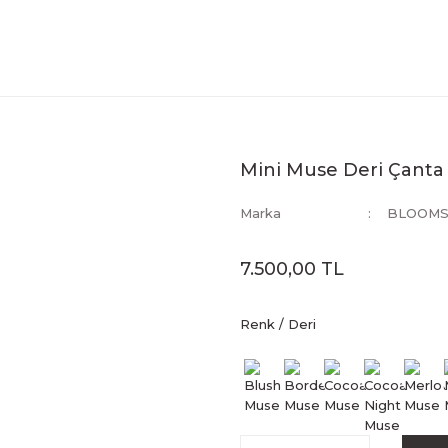
Mini Muse Deri Çanta
Marka
BLOOMS
7.500,00 TL
Renk / Deri