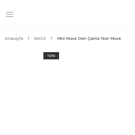
Anasayfa
BAGS
Mini Muse Deri Çanta Noir Muse
YENİ