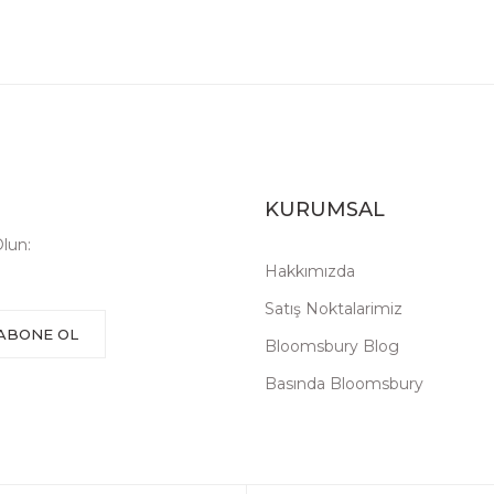
KURUMSAL
lun:
Hakkımızda
Satış Noktalarimiz
ABONE OL
Bloomsbury Blog
Basında Bloomsbury