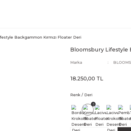
festyle Backgammon Kırmızı Floater Deri
Bloomsbury Lifestyle
Marka
BLOOMS
18.250,00 TL
Renk / Deri