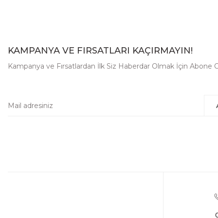
KAMPANYA VE FIRSATLARI KAÇIRMAYIN!
Kampanya ve Fırsatlardan İlk Siz Haberdar Olmak İçin Abone O