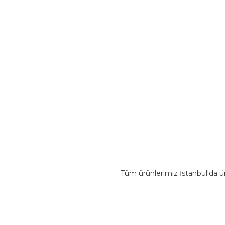
Tüm ürünlerimiz İstanbul'da ü