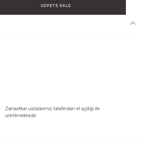
SEPETE EKLE
Zanaatkar ustalarımız tarafından el işçiliği ile
üretilmektedir.