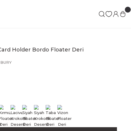
ard Holder Bordo Floater Deri
BURY