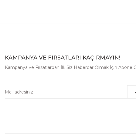
KAMPANYA VE FIRSATLARI KAÇIRMAYIN!
Kampanya ve Fırsatlardan İlk Siz Haberdar Olmak İçin Abone O