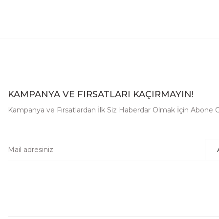
KAMPANYA VE FIRSATLARI KAÇIRMAYIN!
Kampanya ve Fırsatlardan İlk Siz Haberdar Olmak İçin Abone O