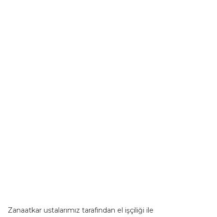
Zanaatkar ustalarımız tarafından el işçiliği ile