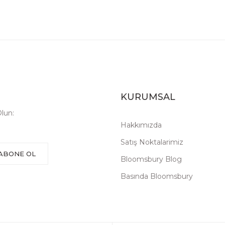
KURUMSAL
lun:
Hakkımızda
Satış Noktalarimiz
ABONE OL
Bloomsbury Blog
Basında Bloomsbury