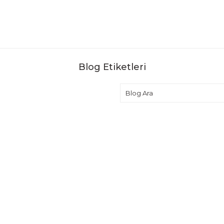
Blog Etiketleri